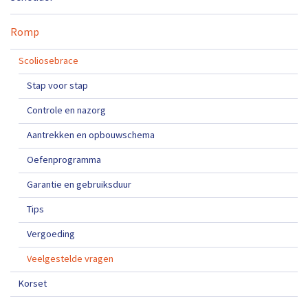
Romp
Scoliosebrace
Stap voor stap
Controle en nazorg
Aantrekken en opbouwschema
Oefenprogramma
Garantie en gebruiksduur
Tips
Vergoeding
Veelgestelde vragen
Korset