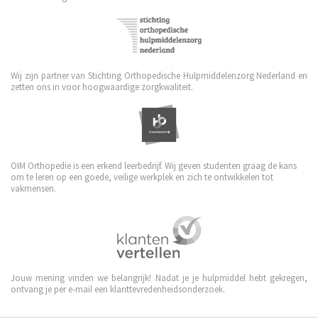
Wij zijn partner van Stichting Orthopedische Hulpmiddelenzorg Nederland en
zetten ons in voor hoogwaardige zorgkwaliteit.
OIM Orthopedie is een erkend leerbedrijf. Wij geven studenten graag de kans
om te leren op een goede, veilige werkplek en zich te ontwikkelen tot
vakmensen.
Jouw mening vinden we belangrijk! Nadat je je hulpmiddel hebt gekregen,
ontvang je per e-mail een klanttevredenheidsonderzoek.