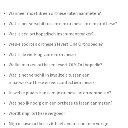
Wanneer moet ik een orthese laten aanmeten?
Wat is het verschil tussen een orthese en een prothese?
Wat is een orthopedisch instrumentmaker?
Welke soorten orthesen levert OIM Orthopedie?
Wat is de werking van een orthese?
Welke merken orthesen levert OIM Orthopedie?
Wat is het verschil in kwaliteit tussen een
maatwerkorthese en een confectieorthese?
In welke plaats kan ik mijn orthese laten aanmeten?
Wat heb ik nodig om een orthese te laten aanmeten?
Wordt mijn orthese vergoed?
Mijn nieuwe orthese zit heel anders dan mijn vorige