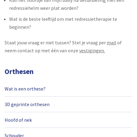
redressiehelm weer plat worden?
Wat is de beste leeftijd om met redressietherapie te
beginnen?
Staat jouw vraag er niet tussen? Stel je vraag per
mai
l
of
neem contact op met één van onze
vestigingen.
Orthesen
Wat is een orthese?
3D geprinte orthesen
Hoofd of nek
Schouder