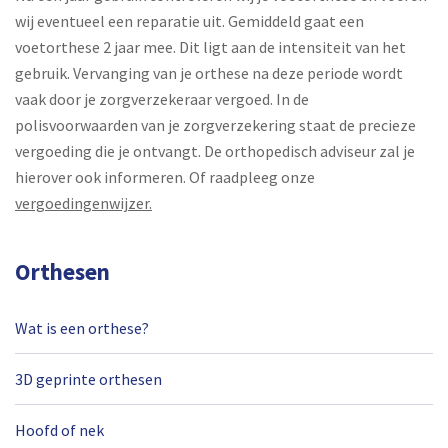
wij eventueel een reparatie uit. Gemiddeld gaat een
voetorthese 2 jaar mee. Dit ligt aan de intensiteit van het
gebruik. Vervanging van je orthese na deze periode wordt
vaak door je zorgverzekeraar vergoed. In de
polisvoorwaarden van je zorgverzekering staat de precieze
vergoeding die je ontvangt. De orthopedisch adviseur zal je
hierover ook informeren. Of raadpleeg onze
vergoedingenwijzer.
Orthesen
Wat is een orthese?
3D geprinte orthesen
Hoofd of nek