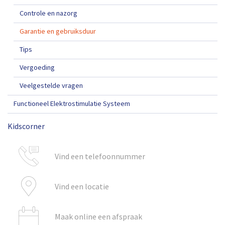
Controle en nazorg
Garantie en gebruiksduur
Tips
Vergoeding
Veelgestelde vragen
Functioneel Elektrostimulatie Systeem
Kidscorner
Vind een telefoonnummer
Vind een locatie
Maak online een afspraak