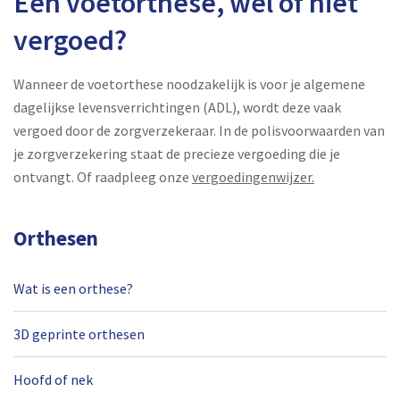
Een voetorthese, wel of niet
vergoed?
Wanneer de voetorthese noodzakelijk is voor je algemene
dagelijkse levensverrichtingen (ADL), wordt deze vaak
vergoed door de zorgverzekeraar. In de polisvoorwaarden van
je zorgverzekering staat de precieze vergoeding die je
ontvangt. Of raadpleeg onze
vergoedingenwijzer.
Orthesen
Wat is een orthese?
3D geprinte orthesen
Hoofd of nek