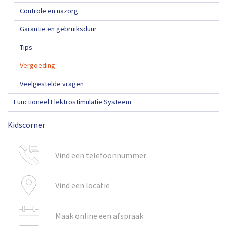
Controle en nazorg
Garantie en gebruiksduur
Tips
Vergoeding
Veelgestelde vragen
Functioneel Elektrostimulatie Systeem
Kidscorner
Vind een telefoonnummer
Vind een locatie
Maak online een afspraak