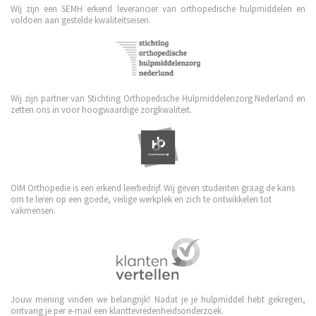
Wij zijn een SEMH erkend leverancier van orthopedische hulpmiddelen en
voldoen aan gestelde kwaliteitseisen.
Wij zijn partner van Stichting Orthopedische Hulpmiddelenzorg Nederland en
zetten ons in voor hoogwaardige zorgkwaliteit.
OIM Orthopedie is een erkend leerbedrijf. Wij geven studenten graag de kans
om te leren op een goede, veilige werkplek en zich te ontwikkelen tot
vakmensen.
Jouw mening vinden we belangrijk! Nadat je je hulpmiddel hebt gekregen,
ontvang je per e-mail een klanttevredenheidsonderzoek.