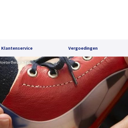
Klantenservice
Vergoedingen
Voetorthese
Tips