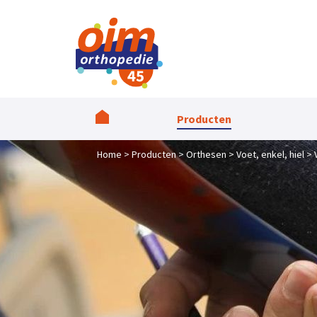
Producten
Home
Producten
Orthesen
Voet, enkel, hiel