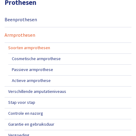
Prothesen
Beenprothesen
Armprothesen
Soorten armprothesen
Cosmetische armprothese
Passieve armprothese
Actieve armprothese
Verschillende amputatieniveaus
Stap voor stap
Controle en nazorg
Garantie en gebruiksduur
Vergoeding