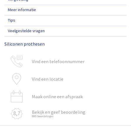
Meer informatie
Tips
Veelgestelde vragen
Siliconen prothesen
Vind een telefoonnummer
Vind een locatie
Maak online een afspraak
Bekijk en geef beoordeling
8,7
8905 beoordelingen