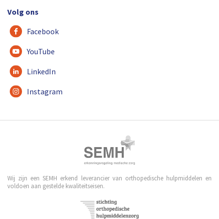
Volg ons
Facebook
YouTube
LinkedIn
Instagram
Wij zijn een SEMH erkend leverancier van orthopedische hulpmiddelen en
voldoen aan gestelde kwaliteitseisen.