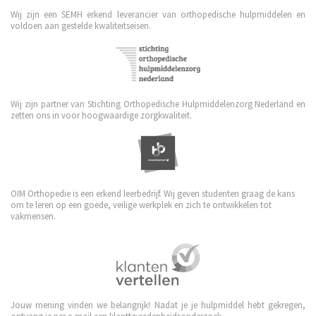
Wij zijn een SEMH erkend leverancier van orthopedische hulpmiddelen en
voldoen aan gestelde kwaliteitseisen.
Wij zijn partner van Stichting Orthopedische Hulpmiddelenzorg Nederland en
zetten ons in voor hoogwaardige zorgkwaliteit.
OIM Orthopedie is een erkend leerbedrijf. Wij geven studenten graag de kans
om te leren op een goede, veilige werkplek en zich te ontwikkelen tot
vakmensen.
Jouw mening vinden we belangrijk! Nadat je je hulpmiddel hebt gekregen,