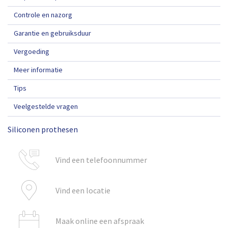
Controle en nazorg
Garantie en gebruiksduur
Vergoeding
Meer informatie
Tips
Veelgestelde vragen
Siliconen prothesen
Vind een telefoonnummer
Vind een locatie
Maak online een afspraak