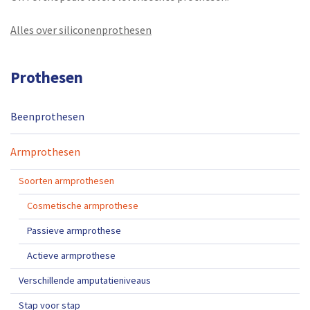
Alles over siliconenprothesen
Prothesen
Beenprothesen
Armprothesen
Soorten armprothesen
Cosmetische armprothese
Passieve armprothese
Actieve armprothese
Verschillende amputatieniveaus
Stap voor stap