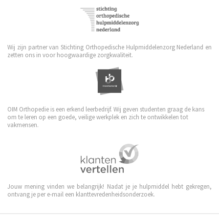
Wij zijn partner van Stichting Orthopedische Hulpmiddelenzorg Nederland en
zetten ons in voor hoogwaardige zorgkwaliteit.
OIM Orthopedie is een erkend leerbedrijf. Wij geven studenten graag de kans
om te leren op een goede, veilige werkplek en zich te ontwikkelen tot
vakmensen.
Jouw mening vinden we belangrijk! Nadat je je hulpmiddel hebt gekregen,
ontvang je per e-mail een klanttevredenheidsonderzoek.