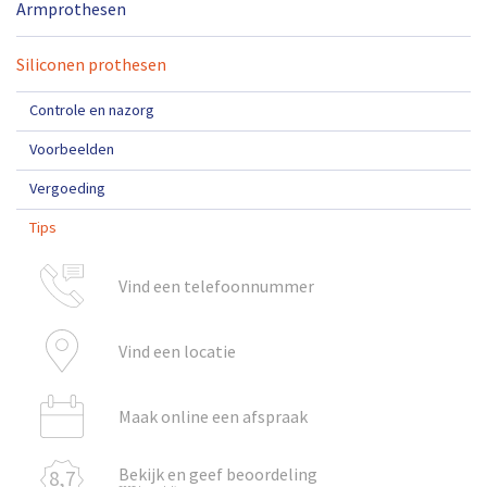
Armprothesen
Siliconen prothesen
Controle en nazorg
Voorbeelden
Vergoeding
Tips
Vind een telefoonnummer
Vind een locatie
Maak online een afspraak
Bekijk en geef beoordeling
8,7