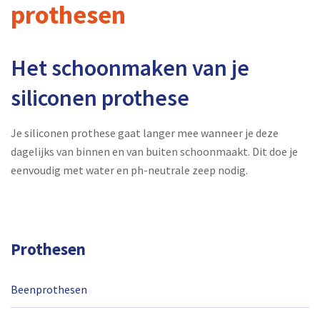
prothesen
Het schoonmaken van je
siliconen prothese
Je siliconen prothese gaat langer mee wanneer je deze
dagelijks van binnen en van buiten schoonmaakt. Dit doe je
eenvoudig met water en ph-neutrale zeep nodig.
Prothesen
Beenprothesen