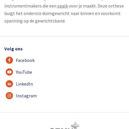
instrumentmakers die een
spalk
voor je maakt. Deze orthese
buigt het onderste duimgewricht naar binnen en voorkomt
spanning op de gewrichtsband.
Volg ons
Facebook
YouTube
LinkedIn
Instagram