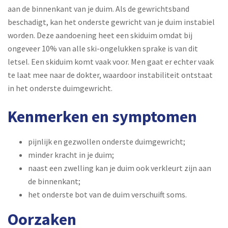
aan de binnenkant van je duim. Als de gewrichtsband
beschadigt, kan het onderste gewricht van je duim instabiel
worden. Deze aandoening heet een skiduim omdat bij
ongeveer 10% van alle ski-ongelukken sprake is van dit
letsel. Een skiduim komt vaak voor. Men gaat er echter vaak
te laat mee naar de dokter, waardoor instabiliteit ontstaat
in het onderste duimgewricht.
Kenmerken en symptomen
pijnlijk en gezwollen onderste duimgewricht;
minder kracht in je duim;
naast een zwelling kan je duim ook verkleurt zijn aan
de binnenkant;
het onderste bot van de duim verschuift soms.
Oorzaken