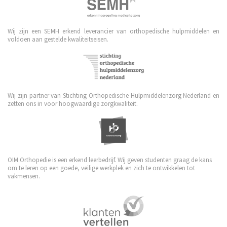
Wij zijn een SEMH erkend leverancier van orthopedische hulpmiddelen en
voldoen aan gestelde kwaliteitseisen.
Wij zijn partner van Stichting Orthopedische Hulpmiddelenzorg Nederland en
zetten ons in voor hoogwaardige zorgkwaliteit.
OIM Orthopedie is een erkend leerbedrijf. Wij geven studenten graag de kans
om te leren op een goede, veilige werkplek en zich te ontwikkelen tot
vakmensen.