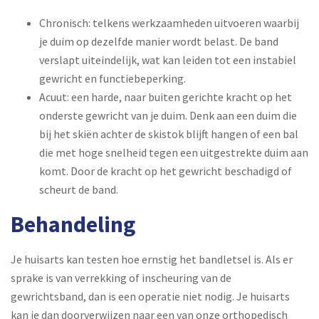
Chronisch: telkens werkzaamheden uitvoeren waarbij
je duim op dezelfde manier wordt belast. De band
verslapt uiteindelijk, wat kan leiden tot een instabiel
gewricht en functiebeperking.
Acuut: een harde, naar buiten gerichte kracht op het
onderste gewricht van je duim. Denk aan een duim die
bij het skiën achter de skistok blijft hangen of een bal
die met hoge snelheid tegen een uitgestrekte duim aan
komt. Door de kracht op het gewricht beschadigd of
scheurt de band.
Behandeling
Je huisarts kan testen hoe ernstig het bandletsel is. Als er
sprake is van verrekking of inscheuring van de
gewrichtsband, dan is een operatie niet nodig. Je huisarts
kan je dan doorverwijzen naar een van onze orthopedisch