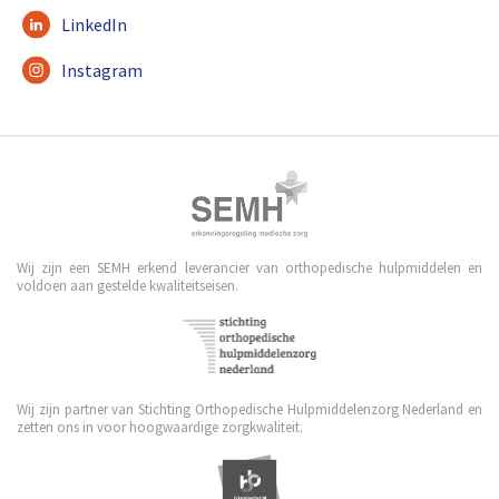
LinkedIn
Instagram
Wij zijn een SEMH erkend leverancier van orthopedische hulpmiddelen en
voldoen aan gestelde kwaliteitseisen.
Wij zijn partner van Stichting Orthopedische Hulpmiddelenzorg Nederland en
zetten ons in voor hoogwaardige zorgkwaliteit.