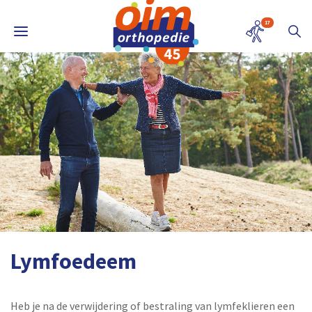
17
Lymfoedeem
Heb je na de verwijdering of bestraling van lymfeklieren een