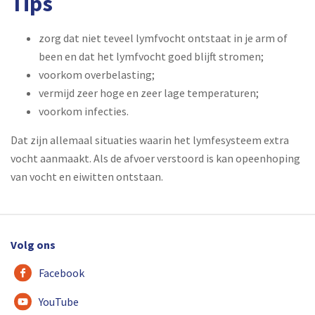
Tips
zorg dat niet teveel lymfvocht ontstaat in je arm of
been en dat het lymfvocht goed blijft stromen;
voorkom overbelasting;
vermijd zeer hoge en zeer lage temperaturen;
voorkom infecties.
Dat zijn allemaal situaties waarin het lymfesysteem extra
vocht aanmaakt. Als de afvoer verstoord is kan opeenhoping
van vocht en eiwitten ontstaan.
Volg ons
Facebook
YouTube