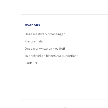
Over ons
Onze maatwerkoplossingen
Klantverhalen
Onze werkwijze en kwaliteit
3D-technieken binnen AMH Nederland
Sinds 1981