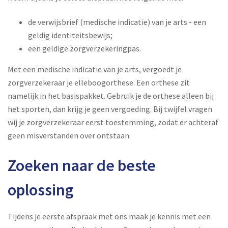
de verwijsbrief (medische indicatie) van je arts - een
geldig identiteitsbewijs;
een geldige zorgverzekeringpas.
Met een medische indicatie van je arts, vergoedt je
zorgverzekeraar je elleboogorthese. Een orthese zit
namelijk in het basispakket. Gebruik je de orthese alleen bij
het sporten, dan krijg je geen vergoeding. Bij twijfel vragen
wij je zorgverzekeraar eerst toestemming, zodat er achteraf
geen misverstanden over ontstaan.
Zoeken naar de beste
oplossing
Tijdens je eerste afspraak met ons maak je kennis met een