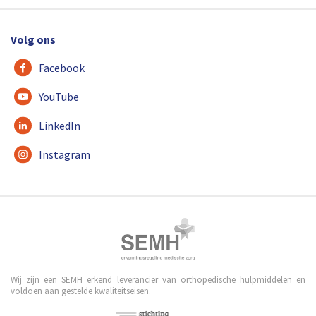
Volg ons
Facebook
YouTube
LinkedIn
Instagram
Wij zijn een SEMH erkend leverancier van orthopedische hulpmiddelen en
voldoen aan gestelde kwaliteitseisen.