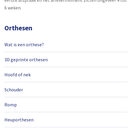
6 weken.
Orthesen
Wat is een orthese?
3D geprinte orthesen
Hoofd of nek
Schouder
Romp
Heuporthesen