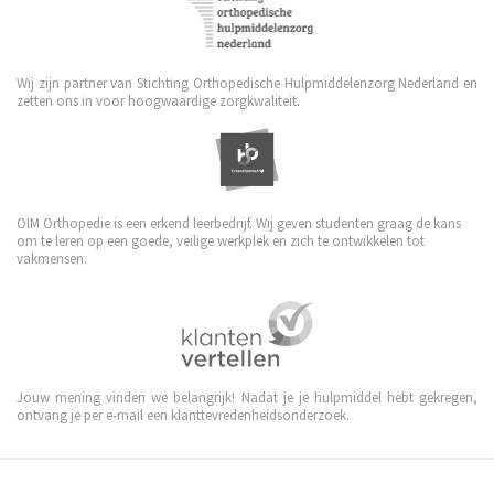
Wij zijn partner van Stichting Orthopedische Hulpmiddelenzorg Nederland en
zetten ons in voor hoogwaardige zorgkwaliteit.
OIM Orthopedie is een erkend leerbedrijf. Wij geven studenten graag de kans
om te leren op een goede, veilige werkplek en zich te ontwikkelen tot
vakmensen.
Jouw mening vinden we belangrijk! Nadat je je hulpmiddel hebt gekregen,
ontvang je per e-mail een klanttevredenheidsonderzoek.