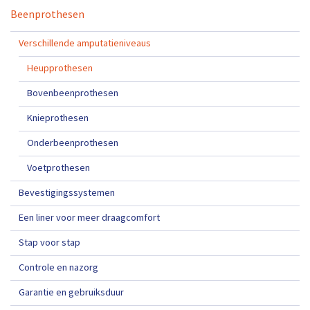
Beenprothesen
Verschillende amputatieniveaus
Heupprothesen
Bovenbeenprothesen
Knieprothesen
Onderbeenprothesen
Voetprothesen
Bevestigingssystemen
Een liner voor meer draagcomfort
Stap voor stap
Controle en nazorg
Garantie en gebruiksduur