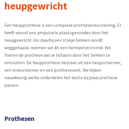
heupgewricht
Een heupprothese is een complexe prothesevoorziening. Er
heeft vooraf een amputatie plaatsgevonden door het
heupgewricht. Als daarbij een stukje bekken wordt
weggehaald, noemen we dit een hemipelvectomie. We
fixeren de prothese aan je lichaam door het bekken te
omsluiten. De heupprothese bestaat uit een heupscharnier,
een kniescharnier en een prothesevoet. We kijken
nauwkeurig welke onderdelen het beste bij jouw prothese
passen.
Prothesen