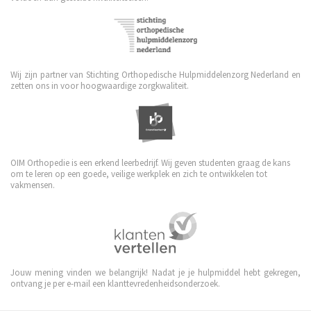
Wij zijn partner van Stichting Orthopedische Hulpmiddelenzorg Nederland en
zetten ons in voor hoogwaardige zorgkwaliteit.
OIM Orthopedie is een erkend leerbedrijf. Wij geven studenten graag de kans
om te leren op een goede, veilige werkplek en zich te ontwikkelen tot
vakmensen.
Jouw mening vinden we belangrijk! Nadat je je hulpmiddel hebt gekregen,
ontvang je per e-mail een klanttevredenheidsonderzoek.