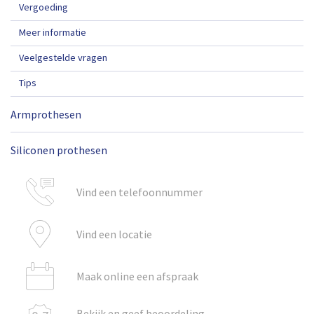
Vergoeding
Meer informatie
Veelgestelde vragen
Tips
Armprothesen
Siliconen prothesen
Vind een telefoonnummer
Vind een locatie
Maak online een afspraak
Bekijk en geef beoordeling