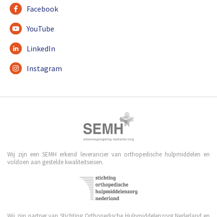
Facebook
YouTube
LinkedIn
Instagram
Wij zijn een SEMH erkend leverancier van orthopedische hulpmiddelen en
voldoen aan gestelde kwaliteitseisen.
Wij zijn partner van Stichting Orthopedische Hulpmiddelenzorg Nederland en