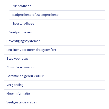
ZIP prothese
Badprothese of zwemprothese
Sportprothese
Voetprothesen
Bevestigingssystemen
Een liner voor meer draagcomfort
Stap voor stap
Controle en nazorg
Garantie en gebruiksduur
Vergoeding
Meer informatie
Veelgestelde vragen