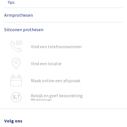
Tips
Armprothesen
Siliconen prothesen
Vind een telefoonnummer
Vind een locatie
Maak online een afspraak
Bekijk en geef beoordeling
8,7
8905 beoordelingen
Volg ons