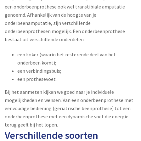
een onderbeenprothese ook wel transtibiale amputatie
genoemd. Afhankelijk van de hoogte van je
onderbeenamputatie, zijn verschillende
onderbeenprothesen mogelijk. Een onderbeenprothese
bestaat uit verschillende onderdelen:
een koker (waarin het resterende deel van het
onderbeen komt);
een verbindingsbuis;
een prothesevoet.
Bij het aanmeten kijken we goed naar je individuele
mogelijkheden en wensen. Van een onderbeenprothese met
eenvoudige bediening (geriatrische beenprothese) tot een
onderbeenprothese met een dynamische voet die energie
terug geeft bij het lopen.
Verschillende soorten