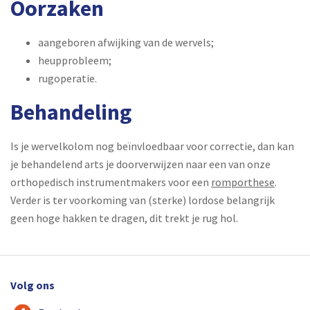
Oorzaken
aangeboren afwijking van de wervels;
heupprobleem;
rugoperatie.
Behandeling
Is je wervelkolom nog beïnvloedbaar voor correctie, dan kan
je behandelend arts je doorverwijzen naar een van onze
orthopedisch instrumentmakers voor een
romporthese
.
Verder is ter voorkoming van (sterke) lordose belangrijk
geen hoge hakken te dragen, dit trekt je rug hol.
Volg ons