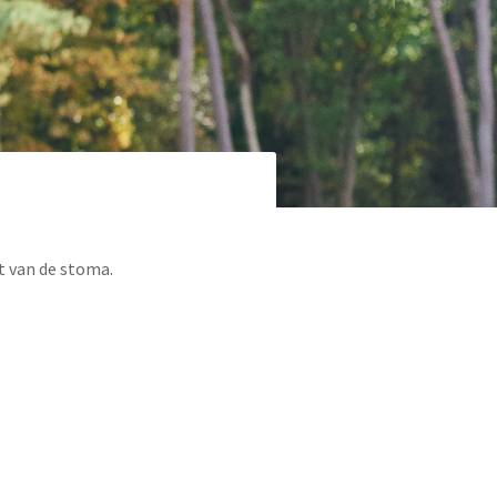
rt van de stoma.