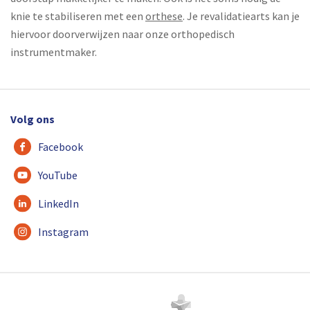
knie te stabiliseren met een
orthese
. Je revalidatiearts kan je
hiervoor doorverwijzen naar onze orthopedisch
instrumentmaker.
Volg ons
Facebook
YouTube
LinkedIn
Instagram