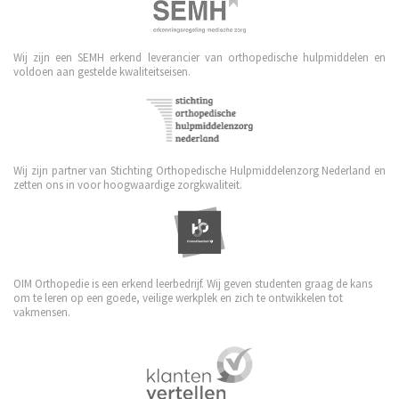
Wij zijn een SEMH erkend leverancier van orthopedische hulpmiddelen en
voldoen aan gestelde kwaliteitseisen.
Wij zijn partner van Stichting Orthopedische Hulpmiddelenzorg Nederland en
zetten ons in voor hoogwaardige zorgkwaliteit.
OIM Orthopedie is een erkend leerbedrijf. Wij geven studenten graag de kans
om te leren op een goede, veilige werkplek en zich te ontwikkelen tot
vakmensen.