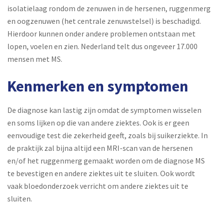
isolatielaag rondom de zenuwen in de hersenen, ruggenmerg
en oogzenuwen (het centrale zenuwstelsel) is beschadigd.
Hierdoor kunnen onder andere problemen ontstaan met
lopen, voelen en zien. Nederland telt dus ongeveer 17.000
mensen met MS.
Kenmerken en symptomen
De diagnose kan lastig zijn omdat de symptomen wisselen
en soms lijken op die van andere ziektes. Ook is er geen
eenvoudige test die zekerheid geeft, zoals bij suikerziekte. In
de praktijk zal bijna altijd een MRI-scan van de hersenen
en/of het ruggenmerg gemaakt worden om de diagnose MS
te bevestigen en andere ziektes uit te sluiten. Ook wordt
vaak bloedonderzoek verricht om andere ziektes uit te
sluiten.