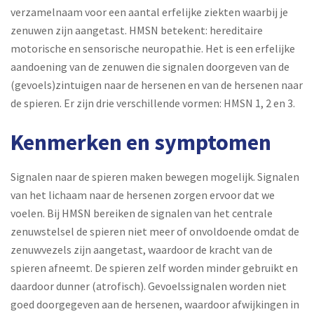
verzamelnaam voor een aantal erfelijke ziekten waarbij je
zenuwen zijn aangetast. HMSN betekent: hereditaire
motorische en sensorische neuropathie. Het is een erfelijke
aandoening van de zenuwen die signalen doorgeven van de
(gevoels)zintuigen naar de hersenen en van de hersenen naar
de spieren. Er zijn drie verschillende vormen: HMSN 1, 2 en 3.
Kenmerken en symptomen
Signalen naar de spieren maken bewegen mogelijk. Signalen
van het lichaam naar de hersenen zorgen ervoor dat we
voelen. Bij HMSN bereiken de signalen van het centrale
zenuwstelsel de spieren niet meer of onvoldoende omdat de
zenuwvezels zijn aangetast, waardoor de kracht van de
spieren afneemt. De spieren zelf worden minder gebruikt en
daardoor dunner (atrofisch). Gevoelssignalen worden niet
goed doorgegeven aan de hersenen, waardoor afwijkingen in