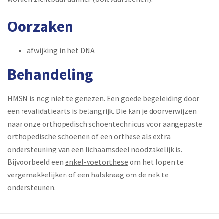
Oorzaken
afwijking in het DNA
Behandeling
HMSN is nog niet te genezen. Een goede begeleiding door
een revalidatiearts is belangrijk. Die kan je doorverwijzen
naar onze orthopedisch schoentechnicus voor aangepaste
orthopedische schoenen
of een
orthese
als extra
ondersteuning van een lichaamsdeel noodzakelijk is.
Bijvoorbeeld een
enkel-voetorthese
om het lopen te
vergemakkelijken of een
halskraag
om de nek te
ondersteunen.