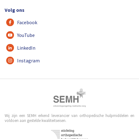
Volg ons
Facebook
YouTube
LinkedIn
Instagram
Wij zijn een SEMH erkend leverancier van orthopedische hulpmiddelen en
voldoen aan gestelde kwaliteitseisen.