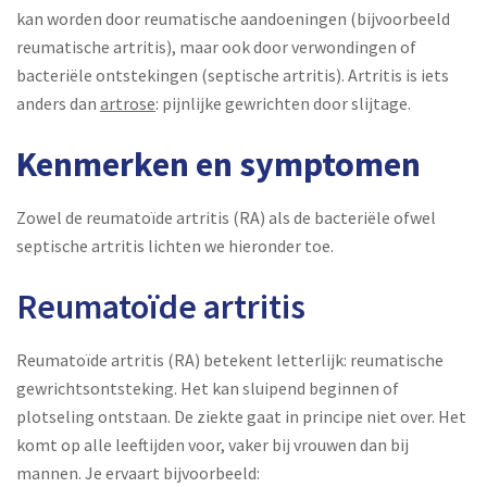
kan worden door reumatische aandoeningen (bijvoorbeeld
reumatische artritis), maar ook door verwondingen of
bacteriële ontstekingen (septische artritis). Artritis is iets
anders dan
artrose
: pijnlijke gewrichten door slijtage.
Kenmerken en symptomen
Zowel de reumatoïde artritis (RA) als de bacteriële ofwel
septische artritis lichten we hieronder toe.
Reumatoïde artritis
Reumatoïde artritis (RA) betekent letterlijk: reumatische
gewrichtsontsteking. Het kan sluipend beginnen of
plotseling ontstaan. De ziekte gaat in principe niet over. Het
komt op alle leeftijden voor, vaker bij vrouwen dan bij
mannen. Je ervaart bijvoorbeeld: