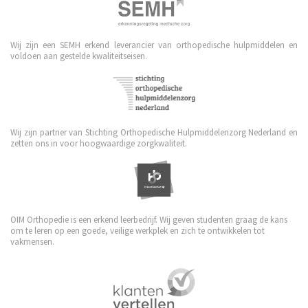
Wij zijn een SEMH erkend leverancier van orthopedische hulpmiddelen en
voldoen aan gestelde kwaliteitseisen.
Wij zijn partner van Stichting Orthopedische Hulpmiddelenzorg Nederland en
zetten ons in voor hoogwaardige zorgkwaliteit.
OIM Orthopedie is een erkend leerbedrijf. Wij geven studenten graag de kans
om te leren op een goede, veilige werkplek en zich te ontwikkelen tot
vakmensen.