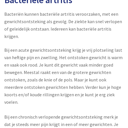
Bacteriën kunnen bacteriële artritis veroorzaken, met een
gewrichtsontsteking als gevolg. De ziekte kan snel verlopen
of geleidelijk ontstaan. Iedereen kan bacteriële artritis
krijgen.
Bij een acute gewrichtsontsteking krijg je vrij plotseling last
van heftige pijn en zwelling. Het ontstoken gewricht is warm
en vaak ook rood. Je kunt dit gewricht vaak minder goed
bewegen. Meestal raakt een van de grotere gewrichten
ontstoken, zoals de knie of de pols. Maar je kunt ook
meerdere ontstoken gewrichten hebben. Verder kun je hoge
koorts en/of koude rillingen krijgen en je kunt je erg ziek
voelen.
Bij een chronisch verlopende gewrichtsontsteking merk je
dat je steeds meer pijn krijgt in een of meer gewrichten. Je