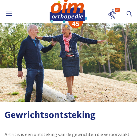
17
Gewrichtsontsteking
Artritis is een ontsteking van de gewrichten die veroorzaakt