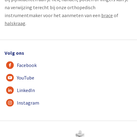
na verwijzing terecht bij onze orthopedisch
instrumentmaker voor het aanmeten van een
brace
of
halskraag
.
Volg ons
Facebook
YouTube
LinkedIn
Instagram