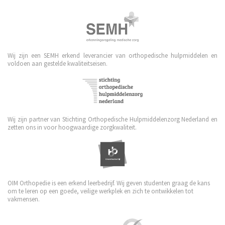
Wij zijn een SEMH erkend leverancier van orthopedische hulpmiddelen en
voldoen aan gestelde kwaliteitseisen.
Wij zijn partner van Stichting Orthopedische Hulpmiddelenzorg Nederland en
zetten ons in voor hoogwaardige zorgkwaliteit.
OIM Orthopedie is een erkend leerbedrijf. Wij geven studenten graag de kans
om te leren op een goede, veilige werkplek en zich te ontwikkelen tot
vakmensen.