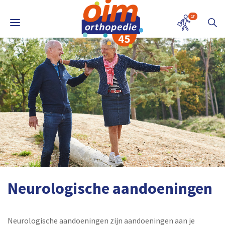
17
Neurologische aandoeningen
Neurologische aandoeningen zijn aandoeningen aan je