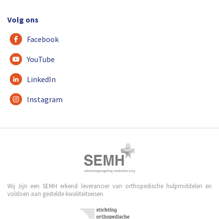
Volg ons
Facebook
YouTube
LinkedIn
Instagram
Wij zijn een SEMH erkend leverancier van orthopedische hulpmiddelen en
voldoen aan gestelde kwaliteitseisen.