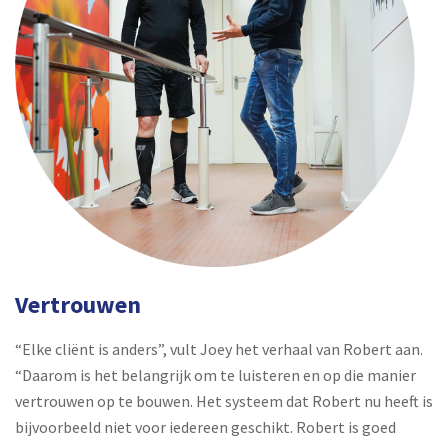
Vertrouwen
“Elke cliënt is anders”, vult Joey het verhaal van Robert aan.
“Daarom is het belangrijk om te luisteren en op die manier
vertrouwen op te bouwen. Het systeem dat Robert nu heeft is
bijvoorbeeld niet voor iedereen geschikt. Robert is goed