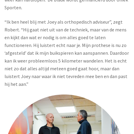
Sporten.
“Ik ben heel blij met Joey als orthopedisch adviseur”, zegt
Robert. “Hij gaat niet uit van de techniek, maar van de mens
en kijkt dan wat er nodig is om alles goed te laten
functioneren. Hij luistert echt naar je. Mijn prothese is nu zo
‘afgesteld’ dat ik mijn buikspieren kan aanspannen. Daardoor
kan ik weer probleemloos 5 kilometer wandelen. Het is echt
niet zo dat alles altijd meteen goed gaat hoor, maar dan
luistert Joey naar waar ik niet tevreden mee ben en dan past
hij het aan.”