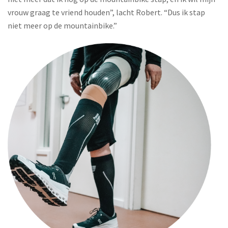
vrouw graag te vriend houden”, lacht Robert. “Dus ik stap
niet meer op de mountainbike.”