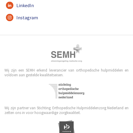
LinkedIn
Instagram
Wij zijn een SEMH erkend leverancier van orthopedische hulpmiddelen en
voldoen aan gestelde kwaliteitseisen.
Wij zijn partner van Stichting Orthopedische Hulpmiddelenzorg Nederland en
zetten ons in voor hoogwaardige zorgkwaliteit.