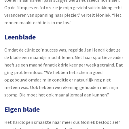
Op de filmpjes en foto’s zie je mijn gezichtsuitdrukking echt
veranderen van spanning naar plezier,” vertelt Moniek. “Het
rennen maakt echt iets in me los.”
Leenblade
Omdat de clinic zo’n succes was, regelde Jan Hendrik dat ze
de blade een maandje mocht lenen. Met haar sportieve vader
heeft ze een maand fanatiek drie keer per week getraind. Dat
ging probleemloos: “We hebben het schema goed
opgebouwd omdat mijn conditie er natuurlijk nog niet
meteen was. Ook hebben we rekening gehouden met mijn
stomp. Die moet het ook maar allemaal aan kunnen.”
Eigen blade
Het hardlopen smaakte naar meer dus Moniek besloot zelf