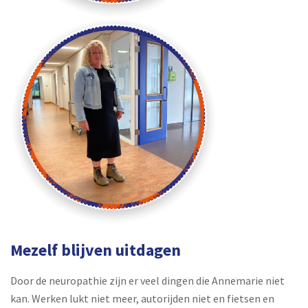
Mezelf blijven uitdagen
Door de neuropathie zijn er veel dingen die Annemarie niet
kan. Werken lukt niet meer, autorijden niet en fietsen en