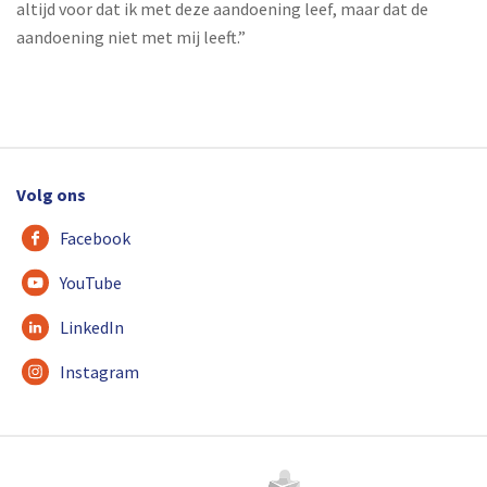
altijd voor dat ik met deze aandoening leef, maar dat de
aandoening niet met mij leeft.”
Volg ons
Facebook
YouTube
LinkedIn
Instagram