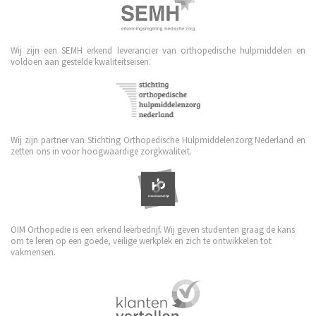
Wij zijn een SEMH erkend leverancier van orthopedische hulpmiddelen en
voldoen aan gestelde kwaliteitseisen.
Wij zijn partner van Stichting Orthopedische Hulpmiddelenzorg Nederland en
zetten ons in voor hoogwaardige zorgkwaliteit.
OIM Orthopedie is een erkend leerbedrijf. Wij geven studenten graag de kans
om te leren op een goede, veilige werkplek en zich te ontwikkelen tot
vakmensen.